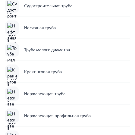
Судостроительная труба
Нефтяная труба
Труба малого диаметра
Крекинговая труба
Нержавеющая труба
Нержавеющая профильная труба