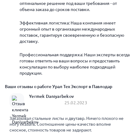
оптимальное решение под ваши требования - от
объема заказа до сроков поставки.
Эффективная логистика: Наша компания имеет
огромный опыт в организации международных
поставок, гарантируя своевременную и безопасную
доставку.
Профессиональная поддержка: Наши эксперты всегда
готовы ответить на ваши вопросы и предоставить
консультации по выбору наиболее подходящей
продукции.
Ваши отзывы о работе Урал Тех Экспорт в Павлодар
Yermek Daniyarbekov
25.02.2023
Заказывал стальные листы и двутавр. Ничего плохого не
могу сказать. Соотношение цены-качество вполне
сносное, стоимость товаров не задирают.