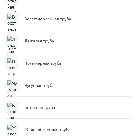
Восстановленная труба
Лежалая труба
Полимерная труба
Чугунная труба
Бетонная труба
Железобетонная труба