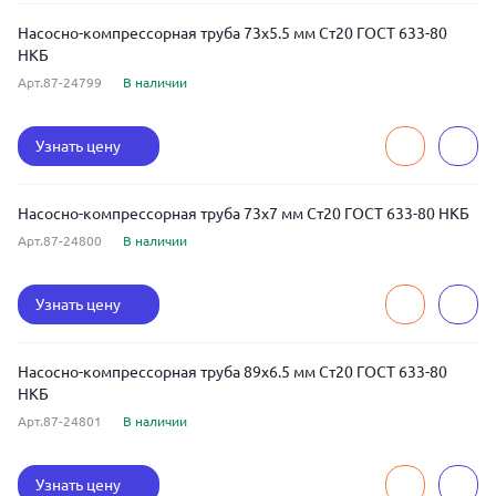
Насосно-компрессорная труба 73x5.5 мм Ст20 ГОСТ 633-80
НКБ
Арт.87-24799
В наличии
Узнать цену
Насосно-компрессорная труба 73x7 мм Ст20 ГОСТ 633-80 НКБ
Арт.87-24800
В наличии
Узнать цену
Насосно-компрессорная труба 89x6.5 мм Ст20 ГОСТ 633-80
НКБ
Арт.87-24801
В наличии
Узнать цену