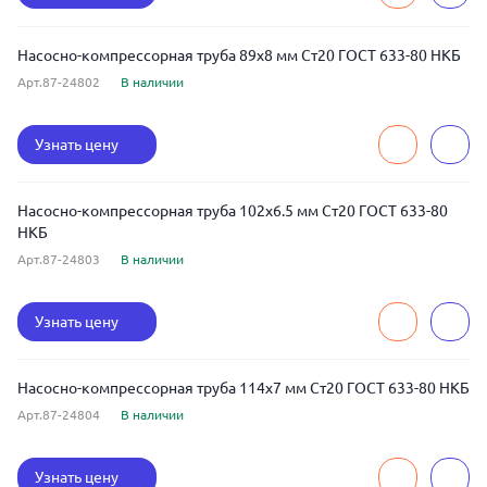
Насосно-компрессорная труба 89x8 мм Ст20 ГОСТ 633-80 НКБ
Арт.87-24802
В наличии
Узнать цену
Насосно-компрессорная труба 102x6.5 мм Ст20 ГОСТ 633-80
НКБ
Арт.87-24803
В наличии
Узнать цену
Насосно-компрессорная труба 114x7 мм Ст20 ГОСТ 633-80 НКБ
Арт.87-24804
В наличии
Узнать цену