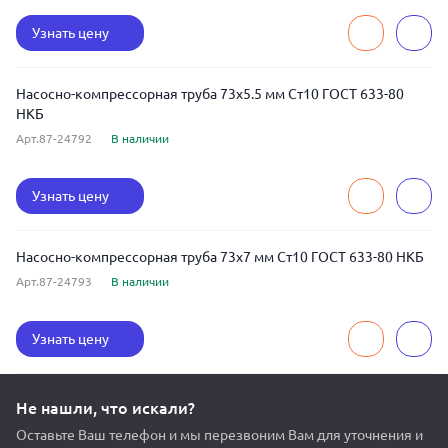
Узнать цену
Насосно-компрессорная труба 73x5.5 мм Ст10 ГОСТ 633-80
НКБ
Арт.87-24792
В наличии
Узнать цену
Насосно-компрессорная труба 73x7 мм Ст10 ГОСТ 633-80 НКБ
Арт.87-24793
В наличии
Узнать цену
Не нашли, что искали?
Оставьте Ваш телефон и мы перезвоним Вам для уточнения и