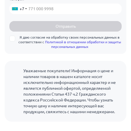
+7
Отправить
Я даю согласие на обработку своих персональных данных в
соответствии с
Политикой в отношении обработки и защиты
персональных данных
Уважаемые покупатели! Информация о цене и
наличии товаров в нашем каталоге носит
исключительно информационный характер и не
является публичной офертой, определяемой
положениями Статьи 437 ч.2 Гражданского
кодекса Российской Федерации. Чтобы узнать
точную цену и наличие интересующей вас
продукции, свяжитесь с нашими менеджерами.