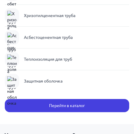
Хризотилцементная труба
Асбестоцементная труба
Теплоизоляция для труб
Защитная оболочка
Перейти в каталог