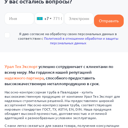
У вас остались вопросы?
+7
Отправить
Я даю согласие на обработку своих персональных данных в
соответствии с
Политикой в отношении обработки и защиты
персональных данных
Урал Тех Экспорт
успешно сотрудничает с клиентами по
всему миру. Мы гордимся нашей репутацией
надежного партнера
, способного предоставить
высококачественную металлопродукцию в срок.
Насосно-компрессорная труба в Павлодаре - купить
высококачественную продукцию от компании Урал Тех Экспорт для
надежных строительных решений. Мы предоставляем широкий
ассортимент Насосно-компрессорная труба, соответствующих
мировым стандартам ГОСТ, ТУ, ASTM, EN, DIN. Наша продукция
обладает высокой прочностью, долговечностью и отличной
адаптацией к разнообразным условиям эксплуатации.
С нами легко связаться для заказа товара, получения консультации