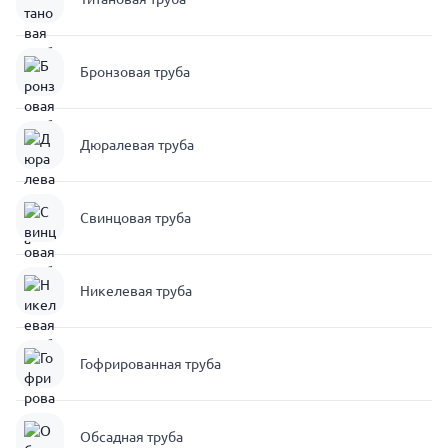
Бронзовая труба
Дюралевая труба
Свинцовая труба
Никелевая труба
Гофрированная труба
Обсадная труба