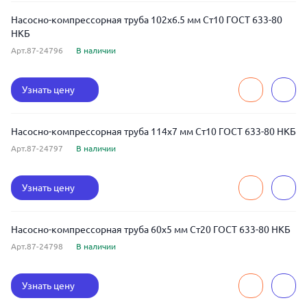
Насосно-компрессорная труба 102x6.5 мм Ст10 ГОСТ 633-80
НКБ
Арт.87-24796
В наличии
Узнать цену
Насосно-компрессорная труба 114x7 мм Ст10 ГОСТ 633-80 НКБ
Арт.87-24797
В наличии
Узнать цену
Насосно-компрессорная труба 60x5 мм Ст20 ГОСТ 633-80 НКБ
Арт.87-24798
В наличии
Узнать цену