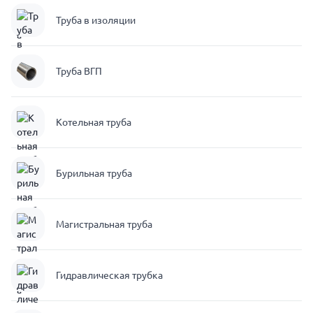
Труба в изоляции
Труба ВГП
Котельная труба
Бурильная труба
Магистральная труба
Гидравлическая трубка