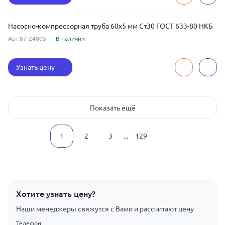
Насосно-компрессорная труба 60x5 мм Ст30 ГОСТ 633-80 НКБ
Арт.87-24805
В наличии
Узнать цену
Показать ещё
1
2
3
...
129
Хотите узнать цену?
Наши менеджеры свяжутся с Вами и рассчитают цену
Телефон