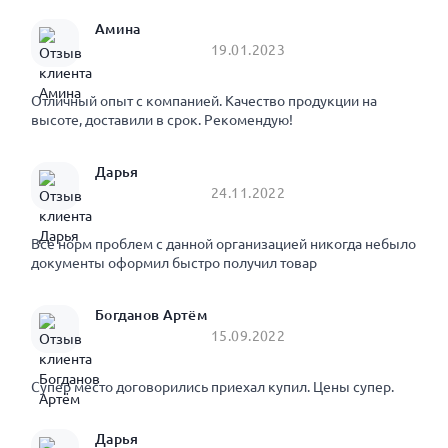
Амина
19.01.2023
Отличный опыт с компанией. Качество продукции на
высоте, доставили в срок. Рекомендую!
Дарья
24.11.2022
Все норм проблем с данной организацией никогда небыло
документы оформил быстро получил товар
Богданов Артём
15.09.2022
Супер место договорились приехал купил. Цены супер.
Дарья