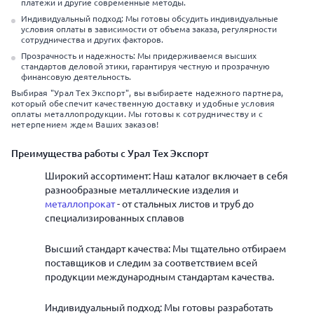
платежи и другие современные методы.
Индивидуальный подход: Мы готовы обсудить индивидуальные
условия оплаты в зависимости от объема заказа, регулярности
сотрудничества и других факторов.
Прозрачность и надежность: Мы придерживаемся высших
стандартов деловой этики, гарантируя честную и прозрачную
финансовую деятельность.
Выбирая "Урал Тех Экспорт", вы выбираете надежного партнера,
который обеспечит качественную доставку и удобные условия
оплаты металлопродукции. Мы готовы к сотрудничеству и с
нетерпением ждем Ваших заказов!
Преимущества работы с Урал Тех Экспорт
Широкий ассортимент: Наш каталог включает в себя
разнообразные металлические изделия и
металлопрокат
- от стальных листов и труб до
специализированных сплавов
Высший стандарт качества: Мы тщательно отбираем
поставщиков и следим за соответствием всей
продукции международным стандартам качества.
Индивидуальный подход: Мы готовы разработать