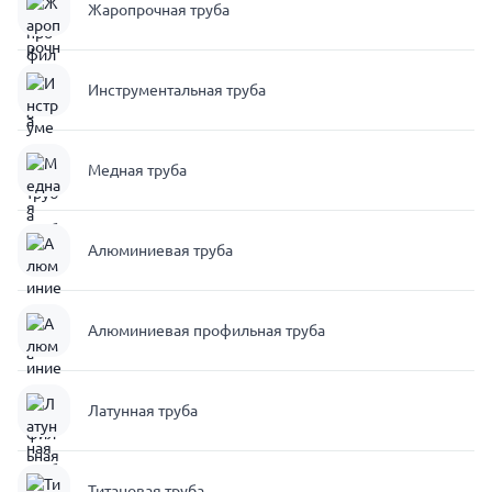
Жаропрочная труба
Инструментальная труба
Медная труба
Алюминиевая труба
Алюминиевая профильная труба
Латунная труба
Титановая труба