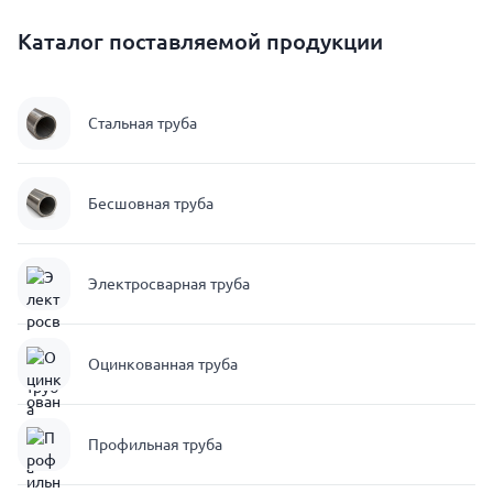
Каталог поставляемой продукции
Стальная труба
Бесшовная труба
Электросварная труба
Оцинкованная труба
Профильная труба