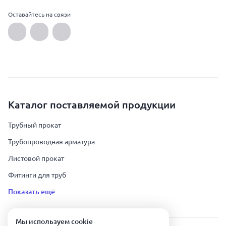
Оставайтесь на связи
Каталог поставляемой продукции
Трубный прокат
Трубопроводная арматура
Листовой прокат
Фитинги для труб
Показать ещё
Мы используем сookie