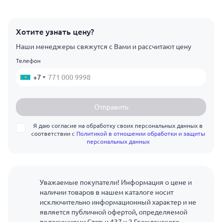
Хотите узнать цену?
Наши менеджеры свяжутся с Вами и рассчитают цену
Телефон
+7
Отправить
Я даю согласие на обработку своих персональных данных в
соответствии с
Политикой в отношении обработки и защиты
персональных данных
Уважаемые покупатели! Информация о цене и
наличии товаров в нашем каталоге носит
исключительно информационный характер и не
является публичной офертой, определяемой