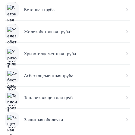
Бетонная труба
Железобетонная труба
Хризотилцементная труба
Асбестоцементная труба
Теплоизоляция для труб
Защитная оболочка