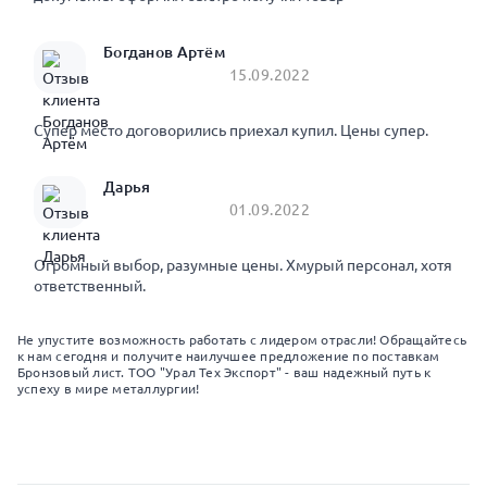
Богданов Артём
15.09.2022
Супер место договорились приехал купил. Цены супер.
Дарья
01.09.2022
Огромный выбор, разумные цены. Хмурый персонал, хотя
ответственный.
Не упустите возможность работать с лидером отрасли! Обращайтесь
к нам сегодня и получите наилучшее предложение по поставкам
Бронзовый лист. ТОО "Урал Тех Экспорт" - ваш надежный путь к
успеху в мире металлургии!