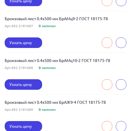
Узнать цену
Бронзовый лист 0.4x500 мм БрАМц9-2 ГОСТ 18175-78
Арт.492-2181687
В наличии
Узнать цену
Бронзовый лист 0.4x500 мм БрАМц10-2 ГОСТ 18175-78
Арт.492-2181688
В наличии
Узнать цену
Бронзовый лист 0.4x500 мм БрАЖ9-4 ГОСТ 18175-78
Арт.492-2181689
В наличии
Узнать цену