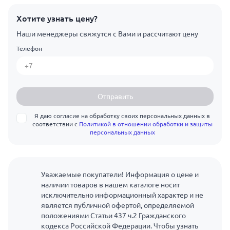
Хотите узнать цену?
Наши менеджеры свяжутся с Вами и рассчитают цену
Телефон
Отправить
Я даю согласие на обработку своих персональных данных в
соответствии с
Политикой в отношении обработки и защиты
персональных данных
Уважаемые покупатели! Информация о цене и
наличии товаров в нашем каталоге носит
исключительно информационный характер и не
является публичной офертой, определяемой
положениями Статьи 437 ч.2 Гражданского
кодекса Российской Федерации. Чтобы узнать