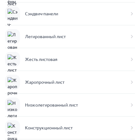
Сэндвич-панели
Легированный лист
Жесть листовая
Жаропрочный лист
Низколегированный лист
Конструкционный лист