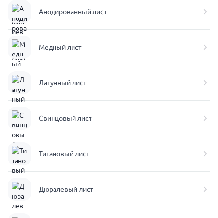
Анодированный лист
Медный лист
Латунный лист
Свинцовый лист
Титановый лист
Дюралевый лист