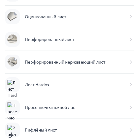
Оцинкованный лист
Перфорированный лист
Перфорированный нержавеющий лист
Лист Hardox
Просечно-вытяжной лист
Рифлёный лист