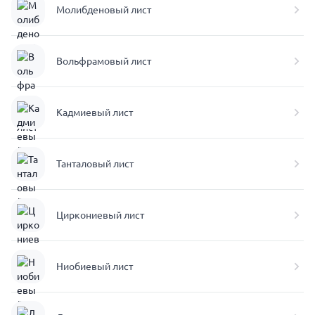
Молибденовый лист
Вольфрамовый лист
Кадмиевый лист
Танталовый лист
Циркониевый лист
Ниобиевый лист