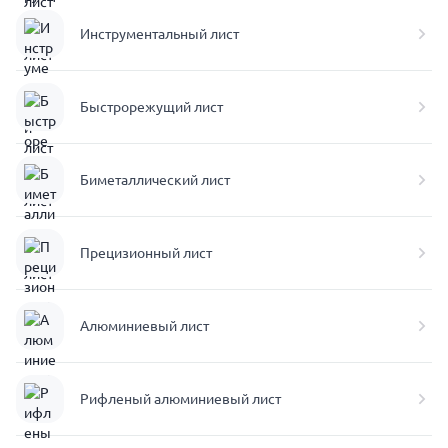
Инструментальный лист
Быстрорежущий лист
Биметаллический лист
Прецизионный лист
Алюминиевый лист
Рифленый алюминиевый лист