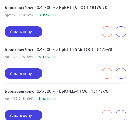
Бронзовый лист 0.4x500 мм БрБНТ1,9 ГОСТ 18175-78
Арт.492-2181693
В наличии
Узнать цену
Бронзовый лист 0.4x500 мм БрБНТ1,9Мг ГОСТ 18175-78
Арт.492-2181694
В наличии
Узнать цену
Бронзовый лист 0.4x500 мм БрКМЦ3-1 ГОСТ 18175-78
Арт.492-2181695
В наличии
Узнать цену