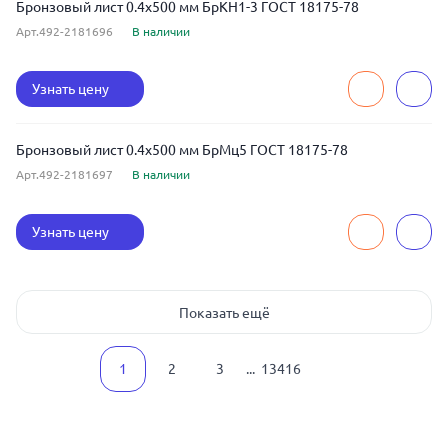
Бронзовый лист 0.4x500 мм БрКН1-3 ГОСТ 18175-78
Арт.492-2181696
В наличии
Узнать цену
Бронзовый лист 0.4x500 мм БрМц5 ГОСТ 18175-78
Арт.492-2181697
В наличии
Узнать цену
Показать ещё
1
2
3
...
13416