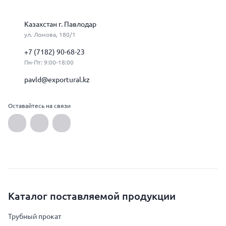
Казахстан г. Павлодар
ул. Ломова, 180/1
+7 (7182) 90-68-23
Пн-Пт: 9:00-18:00
pavld@exportural.kz
Оставайтесь на связи
Каталог поставляемой продукции
Трубный прокат