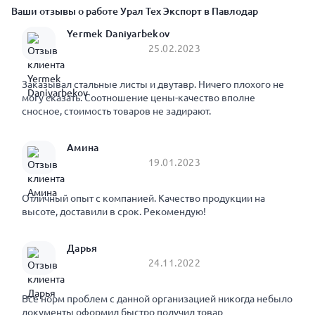
Ваши отзывы о работе Урал Тех Экспорт в Павлодар
Yermek Daniyarbekov
25.02.2023
Заказывал стальные листы и двутавр. Ничего плохого не
могу сказать. Соотношение цены-качество вполне
сносное, стоимость товаров не задирают.
Амина
19.01.2023
Отличный опыт с компанией. Качество продукции на
высоте, доставили в срок. Рекомендую!
Дарья
24.11.2022
Все норм проблем с данной организацией никогда небыло
документы оформил быстро получил товар