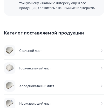
точную цену и наличие интересующей вас
продукции, свяжитесь с нашими менеджерами.
Каталог поставляемой продукции
Стальной лист
Горячекатаный лист
Холоднокатаный лист
Нержавеющий лист