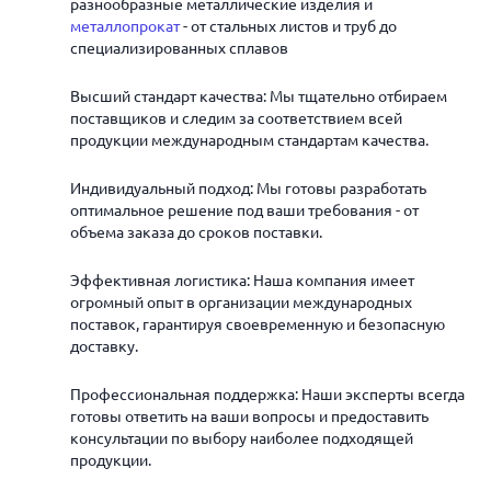
разнообразные металлические изделия и
металлопрокат
- от стальных листов и труб до
специализированных сплавов
Высший стандарт качества: Мы тщательно отбираем
поставщиков и следим за соответствием всей
продукции международным стандартам качества.
Индивидуальный подход: Мы готовы разработать
оптимальное решение под ваши требования - от
объема заказа до сроков поставки.
Эффективная логистика: Наша компания имеет
огромный опыт в организации международных
поставок, гарантируя своевременную и безопасную
доставку.
Профессиональная поддержка: Наши эксперты всегда
готовы ответить на ваши вопросы и предоставить
консультации по выбору наиболее подходящей
продукции.