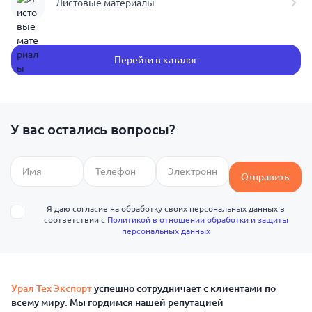
Листовые материалы
Перейти в каталог
У вас остались вопросы?
Отправить
Я даю согласие на обработку своих персональных данных в
соответствии с
Политикой в отношении обработки и защиты
персональных данных
Урал Тех Экспорт
успешно сотрудничает с клиентами по
всему миру. Мы гордимся нашей репутацией