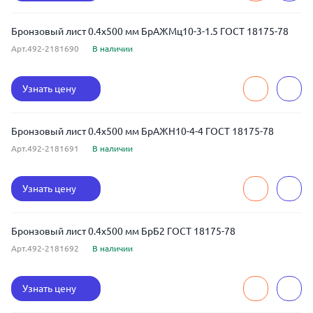
Бронзовый лист 0.4x500 мм БрАЖМц10-3-1.5 ГОСТ 18175-78
Арт.492-2181690
В наличии
Узнать цену
Бронзовый лист 0.4x500 мм БрАЖН10-4-4 ГОСТ 18175-78
Арт.492-2181691
В наличии
Узнать цену
Бронзовый лист 0.4x500 мм БрБ2 ГОСТ 18175-78
Арт.492-2181692
В наличии
Узнать цену