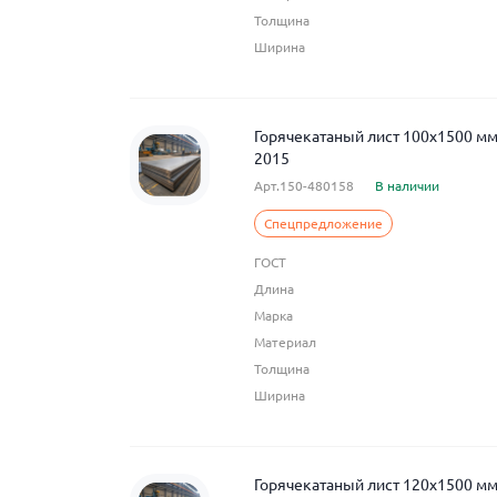
Толщина
Ширина
Горячекатаный лист 100x1500 м
2015
Арт.150-480158
В наличии
Спецпредложение
ГОСТ
Длина
Марка
Материал
Толщина
Ширина
Горячекатаный лист 120x1500 м