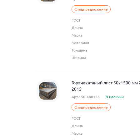
Спецпредложение
ГОСТ
Длина
Марка
Материал
Толщина
Ширина
Горячекатаный лист 50x1500 мм
2015
Арт.150-480155
В наличии
Спецпредложение
ГОСТ
Длина
Марка