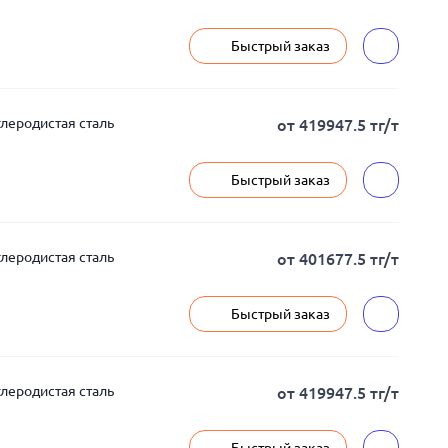
Быстрый заказ
глеродистая сталь
от 419947.5 тг/т
Быстрый заказ
глеродистая сталь
от 401677.5 тг/т
Быстрый заказ
глеродистая сталь
от 419947.5 тг/т