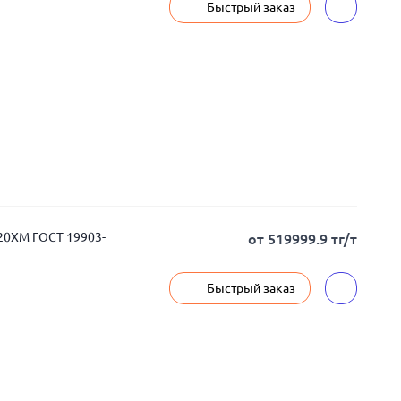
Быстрый заказ
 20ХМ ГОСТ 19903-
от 519999.9 тг/т
Быстрый заказ