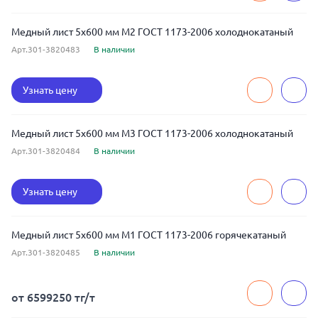
Медный лист 5x600 мм М2 ГОСТ 1173-2006 холоднокатаный
Арт.301-3820483
В наличии
Узнать цену
Медный лист 5x600 мм М3 ГОСТ 1173-2006 холоднокатаный
Арт.301-3820484
В наличии
Узнать цену
Медный лист 5x600 мм М1 ГОСТ 1173-2006 горячекатаный
Арт.301-3820485
В наличии
от 6599250 тг/т