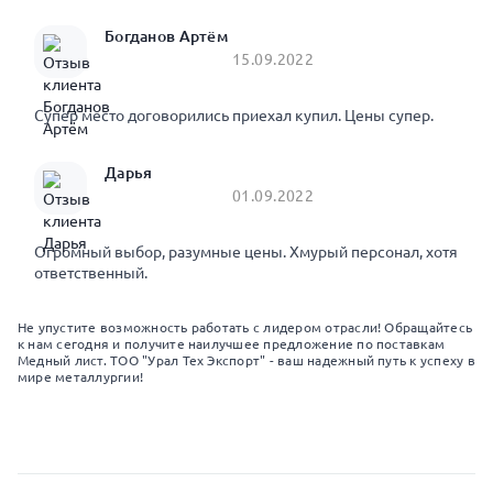
Богданов Артём
15.09.2022
Супер место договорились приехал купил. Цены супер.
Дарья
01.09.2022
Огромный выбор, разумные цены. Хмурый персонал, хотя
ответственный.
Не упустите возможность работать с лидером отрасли! Обращайтесь
к нам сегодня и получите наилучшее предложение по поставкам
Медный лист. ТОО "Урал Тех Экспорт" - ваш надежный путь к успеху в
мире металлургии!