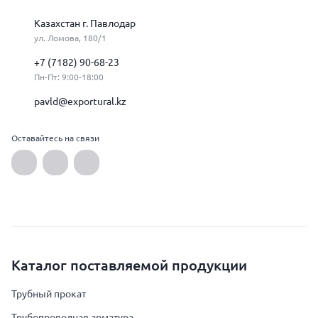
Казахстан г. Павлодар
ул. Ломова, 180/1
+7 (7182) 90-68-23
Пн-Пт: 9:00-18:00
pavld@exportural.kz
Оставайтесь на связи
Каталог поставляемой продукции
Трубный прокат
Трубопроводная арматура