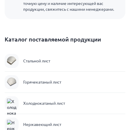
точную цену и наличие интересующей вас
продукции, свяжитесь с нашими менеджерами.
Каталог поставляемой продукции
Стальной лист
Горячекатаный лист
Холоднокатаный лист
Нержавеющий лист