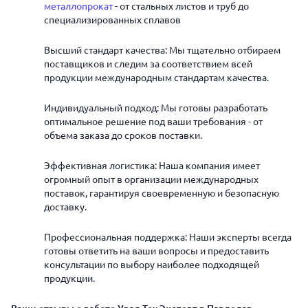
металлопрокат
- от стальных листов и труб до
специализированных сплавов
Высший стандарт качества: Мы тщательно отбираем
поставщиков и следим за соответствием всей
продукции международным стандартам качества.
Индивидуальный подход: Мы готовы разработать
оптимальное решение под ваши требования - от
объема заказа до сроков поставки.
Эффективная логистика: Наша компания имеет
огромный опыт в организации международных
поставок, гарантируя своевременную и безопасную
доставку.
Профессиональная поддержка: Наши эксперты всегда
готовы ответить на ваши вопросы и предоставить
консультации по выбору наиболее подходящей
продукции.