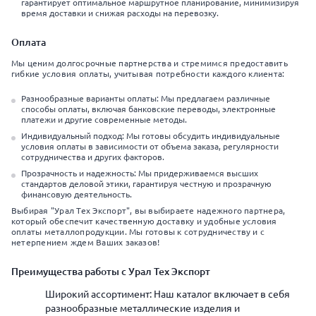
гарантирует оптимальное маршрутное планирование, минимизируя
время доставки и снижая расходы на перевозку.
Оплата
Мы ценим долгосрочные партнерства и стремимся предоставить
гибкие условия оплаты, учитывая потребности каждого клиента:
Разнообразные варианты оплаты: Мы предлагаем различные
способы оплаты, включая банковские переводы, электронные
платежи и другие современные методы.
Индивидуальный подход: Мы готовы обсудить индивидуальные
условия оплаты в зависимости от объема заказа, регулярности
сотрудничества и других факторов.
Прозрачность и надежность: Мы придерживаемся высших
стандартов деловой этики, гарантируя честную и прозрачную
финансовую деятельность.
Выбирая "Урал Тех Экспорт", вы выбираете надежного партнера,
который обеспечит качественную доставку и удобные условия
оплаты металлопродукции. Мы готовы к сотрудничеству и с
нетерпением ждем Ваших заказов!
Преимущества работы с Урал Тех Экспорт
Широкий ассортимент: Наш каталог включает в себя
разнообразные металлические изделия и