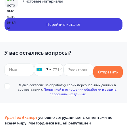
Листовые материалы
Перейти в каталог
У вас остались вопросы?
+7
Отправить
Я даю согласие на обработку своих персональных данных в
соответствии с
Политикой в отношении обработки и защиты
персональных данных
Урал Тех Экспорт
успешно сотрудничает с клиентами по
всему миру. Мы гордимся нашей репутацией