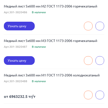
Медный лист 5x600 мм М2 ГОСТ 1173-2006 горячекатаный
Арт.301-3820486
В наличии
Узнать цену
Медный лист 5x600 мм М3 ГОСТ 1173-2006 горячекатаный
Арт.301-3820487
В наличии
Узнать цену
Медный лист 3x600 мм М1 ГОСТ 1173-2006 холоднокатаный
Арт.301-3820488
В наличии
от 6963232.5 тг/т