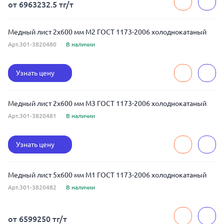
от 6963232.5 тг/т
Медный лист 2x600 мм М2 ГОСТ 1173-2006 холоднокатаный
Арт.301-3820480
В наличии
Узнать цену
Медный лист 2x600 мм М3 ГОСТ 1173-2006 холоднокатаный
Арт.301-3820481
В наличии
Узнать цену
Медный лист 5x600 мм М1 ГОСТ 1173-2006 холоднокатаный
Арт.301-3820482
В наличии
от 6599250 тг/т