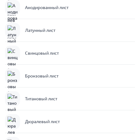
Анодированный лист
Латунный лист
Свинцовый лист
Бронзовый лист
Титановый лист
Дюралевый лист