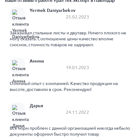
Ваши отзывы о работе Урал Тех Экспорт в Павлодар
Yermek Daniyarbekov
25.02.2023
Заказывал стальные листы и двутавр. Ничего плохого не
могу сказать. Соотношение цены-качество вполне
сносное, стоимость товаров не задирают.
Амина
19.01.2023
Отличный опыт с компанией. Качество продукции на
высоте, доставили в срок. Рекомендую!
Дарья
24.11.2022
Все норм проблем с данной организацией никогда небыло
документы оформил быстро получил товар