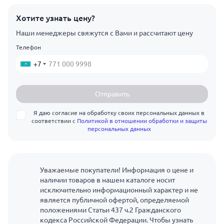
Хотите узнать цену?
Наши менеджеры свяжутся с Вами и рассчитают цену
Телефон
+7
Отправить
Я даю согласие на обработку своих персональных данных в
соответствии с
Политикой в отношении обработки и защиты
персональных данных
Уважаемые покупатели! Информация о цене и
наличии товаров в нашем каталоге носит
исключительно информационный характер и не
является публичной офертой, определяемой
положениями Статьи 437 ч.2 Гражданского
кодекса Российской Федерации. Чтобы узнать