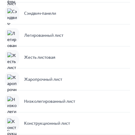
Сэндвич-панели
Легированный лист
Жесть листовая
Жаропрочный лист
Низколегированный лист
Конструкционный лист