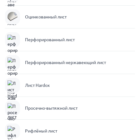
Оцинкованный лист
Перфорированный лист
Перфорированный нержавеющий лист
Лист Hardox
Просечно-вытяжной лист
Рифлёный лист