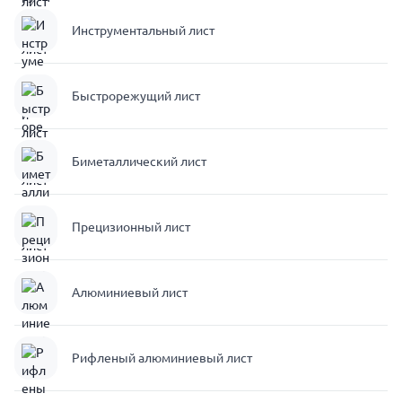
Инструментальный лист
Быстрорежущий лист
Биметаллический лист
Прецизионный лист
Алюминиевый лист
Рифленый алюминиевый лист