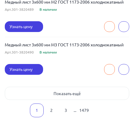
Медный лист 3x600 мм М2 ГОСТ 1173-2006 холоднокатаный
Арт.301-3820489
В наличии
Узнать цену
Медный лист 3x600 мм М3 ГОСТ 1173-2006 холоднокатаный
Арт.301-3820490
В наличии
Узнать цену
Показать ещё
1
2
3
...
1479