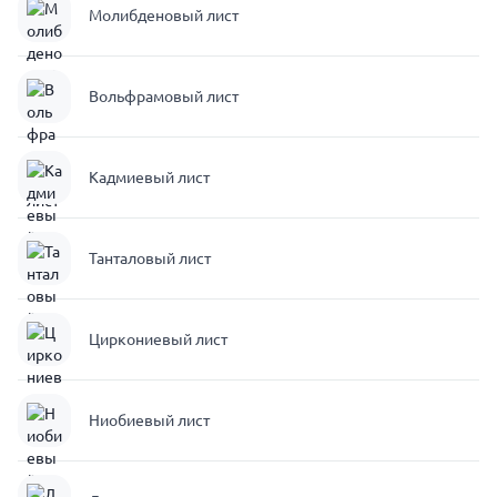
Молибденовый лист
Вольфрамовый лист
Кадмиевый лист
Танталовый лист
Циркониевый лист
Ниобиевый лист