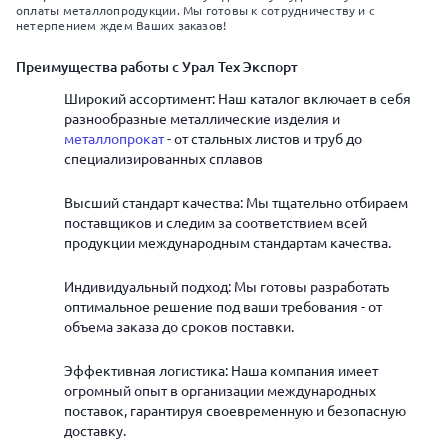
оплаты металлопродукции. Мы готовы к сотрудничеству и с
нетерпением ждем Ваших заказов!
Преимущества работы с Урал Тех Экспорт
Широкий ассортимент: Наш каталог включает в себя
разнообразные металлические изделия и
металлопрокат
- от стальных листов и труб до
специализированных сплавов
Высший стандарт качества: Мы тщательно отбираем
поставщиков и следим за соответствием всей
продукции международным стандартам качества.
Индивидуальный подход: Мы готовы разработать
оптимальное решение под ваши требования - от
объема заказа до сроков поставки.
Эффективная логистика: Наша компания имеет
огромный опыт в организации международных
поставок, гарантируя своевременную и безопасную
доставку.