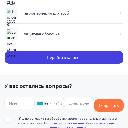
Теплоизоляция для труб
Защитная оболочка
Перейти в каталог
У вас остались вопросы?
+7
Отправить
Я даю согласие на обработку своих персональных данных в
соответствии с
Политикой в отношении обработки и защиты
персональных данных