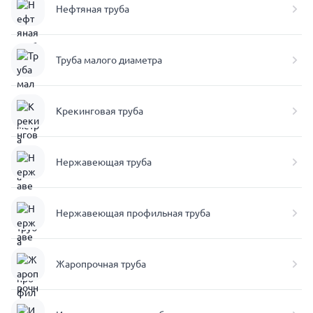
Нефтяная труба
Труба малого диаметра
Крекинговая труба
Нержавеющая труба
Нержавеющая профильная труба
Жаропрочная труба