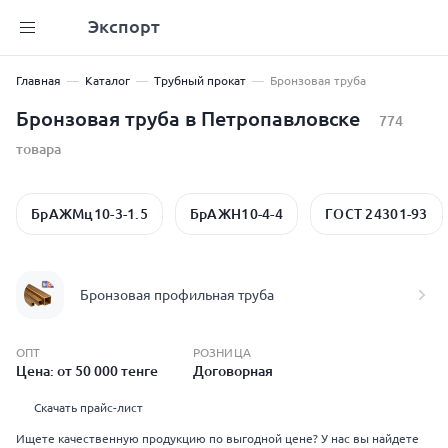
Экспорт
Главная
Каталог
Трубный прокат
Бронзовая труба
Бронзовая труба в Петропавловске
774
товара
БрАЖМц10-3-1.5
БрАЖН10-4-4
ГОСТ 24301-93
Бронзовая профильная труба
ОПТ
РОЗНИЦА
Цена: от 50 000 тенге
Договорная
Скачать прайс-лист
Ищете качественную продукцию по выгодной цене? У нас вы найдете