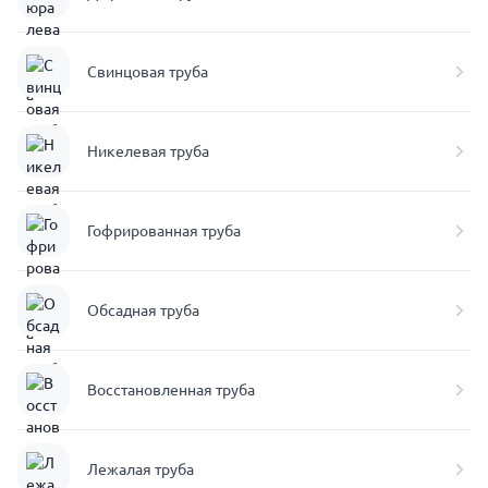
Свинцовая труба
Никелевая труба
Гофрированная труба
Обсадная труба
Восстановленная труба
Лежалая труба