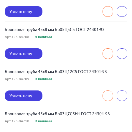
Узнать цену
Бронзовая труба 45x8 мм Бр05Ц5С5 ГОСТ 24301-93
Арт.125-84708
В наличии
Узнать цену
Бронзовая труба 45x8 мм Бр03Ц12С5 ГОСТ 24301-93
Арт.125-84709
В наличии
Узнать цену
Бронзовая труба 45x8 мм Бр03Ц7С5Н1 ГОСТ 24301-93
Арт.125-84710
В наличии