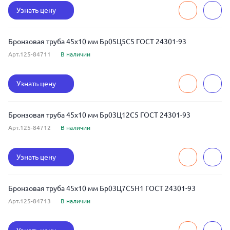
Узнать цену
Бронзовая труба 45x10 мм Бр05Ц5С5 ГОСТ 24301-93
Арт.125-84711
В наличии
Узнать цену
Бронзовая труба 45x10 мм Бр03Ц12С5 ГОСТ 24301-93
Арт.125-84712
В наличии
Узнать цену
Бронзовая труба 45x10 мм Бр03Ц7С5Н1 ГОСТ 24301-93
Арт.125-84713
В наличии