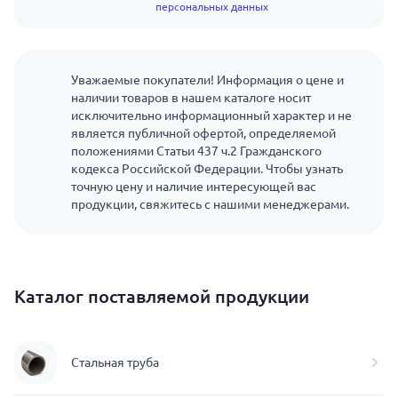
персональных данных
Уважаемые покупатели! Информация о цене и
наличии товаров в нашем каталоге носит
исключительно информационный характер и не
является публичной офертой, определяемой
положениями Статьи 437 ч.2 Гражданского
кодекса Российской Федерации. Чтобы узнать
точную цену и наличие интересующей вас
продукции, свяжитесь с нашими менеджерами.
Каталог поставляемой продукции
Стальная труба