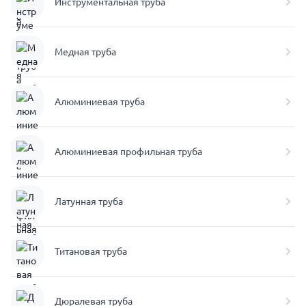
Инструментальная труба
Медная труба
Алюминиевая труба
Алюминиевая профильная труба
Латунная труба
Титановая труба
Дюралевая труба