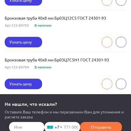
Узнать цену
Бронзовая труба 40x8 мм Бр03Ц12С5 ГОСТ 24301-93
Арт.125-84703
В наличии
Узнать цену
Бронзовая труба 40x8 мм Бр03Ц7С5Н1 ГОСТ 24301-93
Арт.125-84704
В наличии
Узнать цену
Не нашли, что искали?
Оставьте Ваш телефон и мы перезвоним Вам для уточнения и
расчета заказа
+7
Отправить