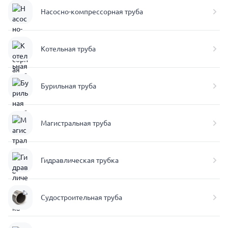
Насосно-компрессорная труба
Котельная труба
Бурильная труба
Магистральная труба
Гидравлическая трубка
Судостроительная труба