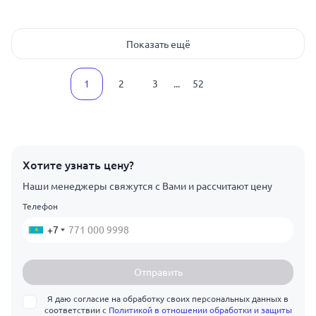
Показать ещё
1
2
3
...
52
Хотите узнать цену?
Наши менеджеры свяжутся с Вами и рассчитают цену
Телефон
+7
Отправить
Я даю согласие на обработку своих персональных данных в
соответствии с
Политикой в отношении обработки и защиты