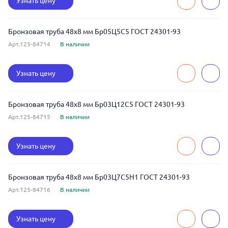
Узнать цену
Бронзовая труба 48x8 мм Бр05Ц5С5 ГОСТ 24301-93
Арт.125-84714
В наличии
Узнать цену
Бронзовая труба 48x8 мм Бр03Ц12С5 ГОСТ 24301-93
Арт.125-84715
В наличии
Узнать цену
Бронзовая труба 48x8 мм Бр03Ц7С5Н1 ГОСТ 24301-93
Арт.125-84716
В наличии
Узнать цену