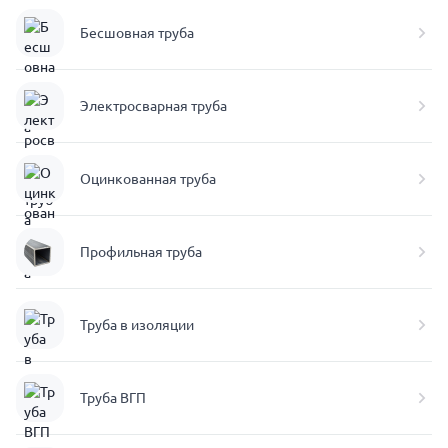
Бесшовная труба
Электросварная труба
Оцинкованная труба
Профильная труба
Труба в изоляции
Труба ВГП