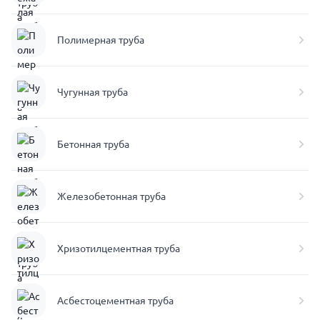
Полимерная труба
Чугунная труба
Бетонная труба
Железобетонная труба
Хризотилцементная труба
Асбестоцементная труба