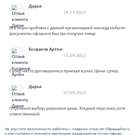
Дарья
24.11.2022
Все норм проблем с данной организацией никогда небыло
документы оформил быстро получил товар
Богданов Артём
15.09.2022
Супер место договорились приехал купил. Цены супер.
Дарья
01.09.2022
Огромный выбор, разумные цены. Хмурый персонал, хотя
ответственный.
Не упустите возможность работать с лидером отрасли! Обращайтесь
к нам сегодня и получите наилучшее предложение по поставкам