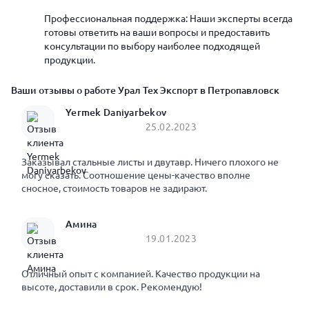
Профессиональная поддержка: Наши эксперты всегда
готовы ответить на ваши вопросы и предоставить
консультации по выбору наиболее подходящей
продукции.
Ваши отзывы о работе Урал Тех Экспорт в Петропавловск
Yermek Daniyarbekov
25.02.2023
Заказывал стальные листы и двутавр. Ничего плохого не
могу сказать. Соотношение цены-качество вполне
сносное, стоимость товаров не задирают.
Амина
19.01.2023
Отличный опыт с компанией. Качество продукции на
высоте, доставили в срок. Рекомендую!