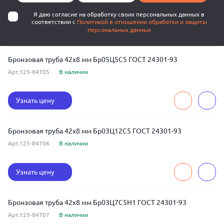
Я даю согласие на обработку своих персональных данных в
соответствии с
Политикой в отношении обработки и защиты
персональных данных
Бронзовая труба 42x8 мм Бр05Ц5С5 ГОСТ 24301-93
Арт.125-84705
В наличии
Узнать цену
Бронзовая труба 42x8 мм Бр03Ц12С5 ГОСТ 24301-93
Арт.125-84706
В наличии
Узнать цену
Бронзовая труба 42x8 мм Бр03Ц7С5Н1 ГОСТ 24301-93
Арт.125-84707
В наличии