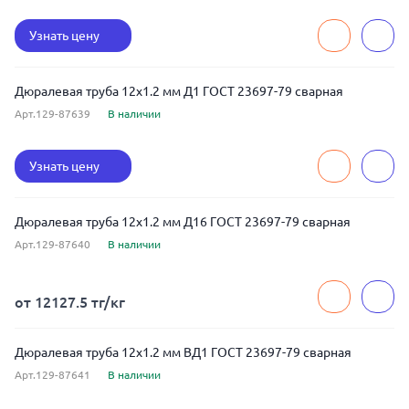
Узнать цену
Дюралевая труба 12x1.2 мм Д1 ГОСТ 23697-79 сварная
Арт.129-87639
В наличии
Узнать цену
Дюралевая труба 12x1.2 мм Д16 ГОСТ 23697-79 сварная
Арт.129-87640
В наличии
от 12127.5 тг/кг
Дюралевая труба 12x1.2 мм ВД1 ГОСТ 23697-79 сварная
Арт.129-87641
В наличии