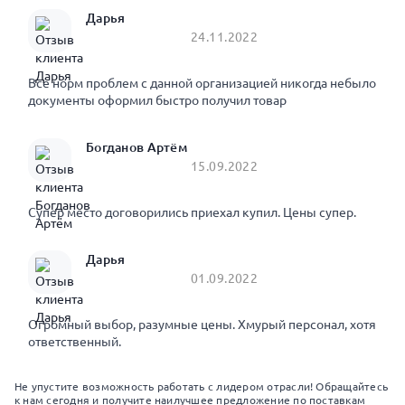
Дарья
24.11.2022
Все норм проблем с данной организацией никогда небыло
документы оформил быстро получил товар
Богданов Артём
15.09.2022
Супер место договорились приехал купил. Цены супер.
Дарья
01.09.2022
Огромный выбор, разумные цены. Хмурый персонал, хотя
ответственный.
Не упустите возможность работать с лидером отрасли! Обращайтесь
к нам сегодня и получите наилучшее предложение по поставкам