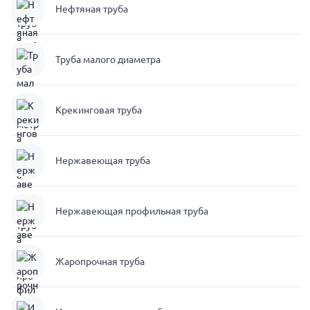
Нефтяная труба
Труба малого диаметра
Крекинговая труба
Нержавеющая труба
Нержавеющая профильная труба
Жаропрочная труба