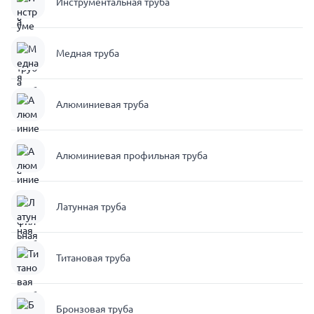
Инструментальная труба
Медная труба
Алюминиевая труба
Алюминиевая профильная труба
Латунная труба
Титановая труба
Бронзовая труба