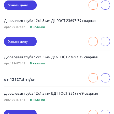
Узнать цену
Дюралевая труба 12x1.5 мм Д1 ГОСТ 23697-79 сварная
Арт.129-87642
В наличии
Узнать цену
Дюралевая труба 12x1.5 мм Д16 ГОСТ 23697-79 сварная
Арт.129-87643
В наличии
от 12127.5 тг/кг
Дюралевая труба 12x1.5 мм ВД1 ГОСТ 23697-79 сварная
Арт.129-87644
В наличии