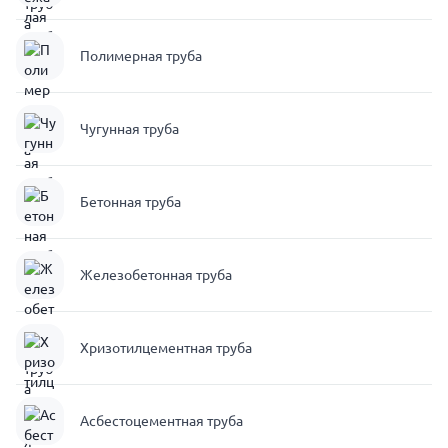
Полимерная труба
Чугунная труба
Бетонная труба
Железобетонная труба
Хризотилцементная труба
Асбестоцементная труба