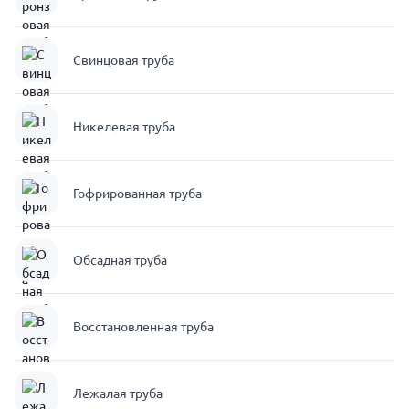
Свинцовая труба
Никелевая труба
Гофрированная труба
Обсадная труба
Восстановленная труба
Лежалая труба