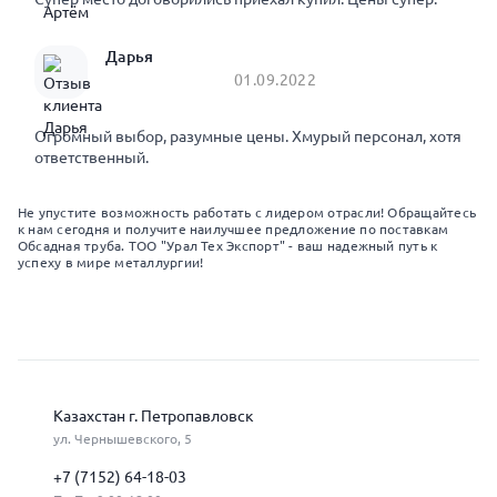
Дарья
01.09.2022
Огромный выбор, разумные цены. Хмурый персонал, хотя
ответственный.
Не упустите возможность работать с лидером отрасли! Обращайтесь
к нам сегодня и получите наилучшее предложение по поставкам
Обсадная труба. ТОО "Урал Тех Экспорт" - ваш надежный путь к
успеху в мире металлургии!
Казахстан г. Петропавловск
ул. Чернышевского, 5
+7 (7152) 64-18-03