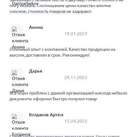
могу сказать. Соотношение цены-качество вполне
сносное, стоимость товаров не задирают.
Амина
19.01.2023
Отличный опыт с компанией. Качество продукции на
высоте, доставили в срок. Рекомендую!
Дарья
24.11.2022
Все норм проблем с данной организацией никогда небыло
документы оформил быстро получил товар
Богданов Артём
15.09.2022
Супер место договорились приехал купил. Цены супер.