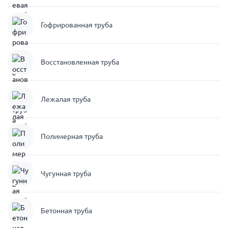
Гофрированная труба
Восстановленная труба
Лежалая труба
Полимерная труба
Чугунная труба
Бетонная труба