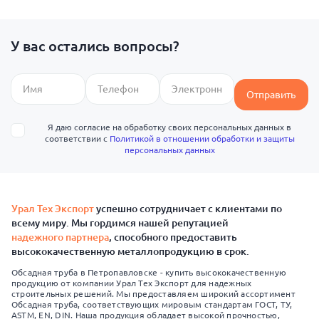
У вас остались вопросы?
Отправить
Я даю согласие на обработку своих персональных данных в
соответствии с
Политикой в отношении обработки и защиты
персональных данных
Урал Тех Экспорт
успешно сотрудничает с клиентами по
всему миру. Мы гордимся нашей репутацией
надежного партнера
, способного предоставить
высококачественную металлопродукцию в срок.
Обсадная труба в Петропавловске - купить высококачественную
продукцию от компании Урал Тех Экспорт для надежных
строительных решений. Мы предоставляем широкий ассортимент
Обсадная труба, соответствующих мировым стандартам ГОСТ, ТУ,
ASTM, EN, DIN. Наша продукция обладает высокой прочностью,