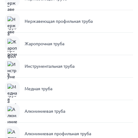
Нержавеющая профильная труба
Жаропрочная труба
Инструментальная труба
Медная труба
Алюминиевая труба
Алюминиевая профильная труба