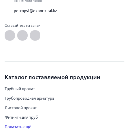
Пн-Пт: 9:00-18:00
petropvl@exportural.kz
Оставайтесь на связи
Каталог поставляемой продукции
Трубный прокат
Трубопроводная арматура
Листовой прокат
Фитинги для труб
Показать ещё