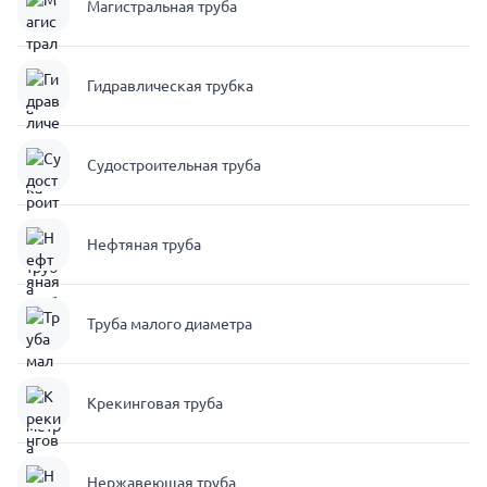
Магистральная труба
Гидравлическая трубка
Судостроительная труба
Нефтяная труба
Труба малого диаметра
Крекинговая труба
Нержавеющая труба