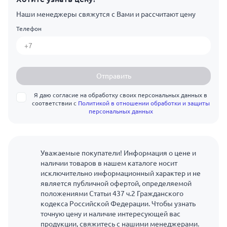
Наши менеджеры свяжутся с Вами и рассчитают цену
Телефон
Отправить
Я даю согласие на обработку своих персональных данных в
соответствии с
Политикой в отношении обработки и защиты
персональных данных
Уважаемые покупатели! Информация о цене и
наличии товаров в нашем каталоге носит
исключительно информационный характер и не
является публичной офертой, определяемой
положениями Статьи 437 ч.2 Гражданского
кодекса Российской Федерации. Чтобы узнать
точную цену и наличие интересующей вас
продукции, свяжитесь с нашими менеджерами.