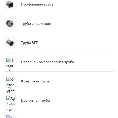
Профильная труба
Труба в изоляции
Труба ВГП
Насосно-компрессорная труба
Котельная труба
Бурильная труба