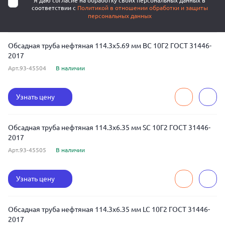
Я даю согласие на обработку своих персональных данных в
соответствии с
Политикой в отношении обработки и защиты
персональных данных
Обсадная труба нефтяная 114.3x5.69 мм BC 10Г2 ГОСТ 31446-
2017
Арт.93-45504
В наличии
Узнать цену
Обсадная труба нефтяная 114.3x6.35 мм SC 10Г2 ГОСТ 31446-
2017
Арт.93-45505
В наличии
Узнать цену
Обсадная труба нефтяная 114.3x6.35 мм LC 10Г2 ГОСТ 31446-
2017