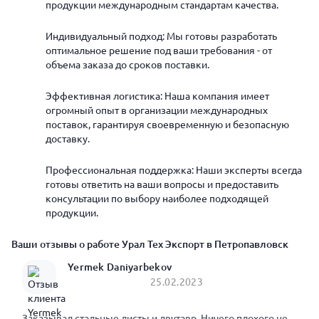
продукции международным стандартам качества.
Индивидуальный подход: Мы готовы разработать
оптимальное решение под ваши требования - от
объема заказа до сроков поставки.
Эффективная логистика: Наша компания имеет
огромный опыт в организации международных
поставок, гарантируя своевременную и безопасную
доставку.
Профессиональная поддержка: Наши эксперты всегда
готовы ответить на ваши вопросы и предоставить
консультации по выбору наиболее подходящей
продукции.
Ваши отзывы о работе Урал Тех Экспорт в Петропавловск
Yermek Daniyarbekov
25.02.2023
Заказывал стальные листы и двутавр. Ничего плохого не