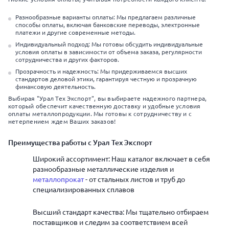
Разнообразные варианты оплаты: Мы предлагаем различные
способы оплаты, включая банковские переводы, электронные
платежи и другие современные методы.
Индивидуальный подход: Мы готовы обсудить индивидуальные
условия оплаты в зависимости от объема заказа, регулярности
сотрудничества и других факторов.
Прозрачность и надежность: Мы придерживаемся высших
стандартов деловой этики, гарантируя честную и прозрачную
финансовую деятельность.
Выбирая "Урал Тех Экспорт", вы выбираете надежного партнера,
который обеспечит качественную доставку и удобные условия
оплаты металлопродукции. Мы готовы к сотрудничеству и с
нетерпением ждем Ваших заказов!
Преимущества работы с Урал Тех Экспорт
Широкий ассортимент: Наш каталог включает в себя
разнообразные металлические изделия и
металлопрокат
- от стальных листов и труб до
специализированных сплавов
Высший стандарт качества: Мы тщательно отбираем
поставщиков и следим за соответствием всей