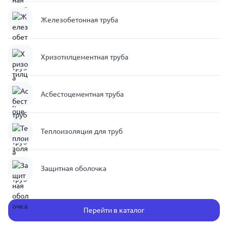
Железобетонная труба
Хризотилцементная труба
Асбестоцементная труба
Теплоизоляция для труб
Защитная оболочка
Перейти в каталог