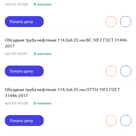
Арт.93-45506
В наличии
Узнать цену
Обсадная труба нефтяная 114.3x6.35 мм BC 10Г2 ГОСТ 31446-
2017
Арт.93-45507
В наличии
Узнать цену
Обсадная труба нефтяная 114.3x6.35 мм ОТТМ 10Г2 ГОСТ
31446-2017
Арт.93-45508
В наличии
Узнать цену