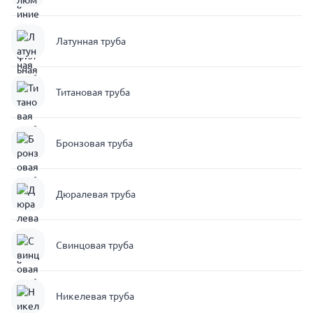
Латунная труба
Титановая труба
Бронзовая труба
Дюралевая труба
Свинцовая труба
Никелевая труба