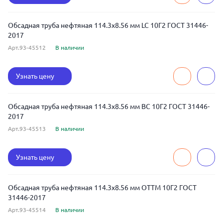
Обсадная труба нефтяная 114.3x8.56 мм LC 10Г2 ГОСТ 31446-
2017
Арт.93-45512
В наличии
Узнать цену
Обсадная труба нефтяная 114.3x8.56 мм BC 10Г2 ГОСТ 31446-
2017
Арт.93-45513
В наличии
Узнать цену
Обсадная труба нефтяная 114.3x8.56 мм ОТТМ 10Г2 ГОСТ
31446-2017
Арт.93-45514
В наличии