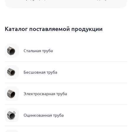
Каталог поставляемой продукции
Стальная труба
Бесшовная труба
Электросварная труба
Оцинкованная труба