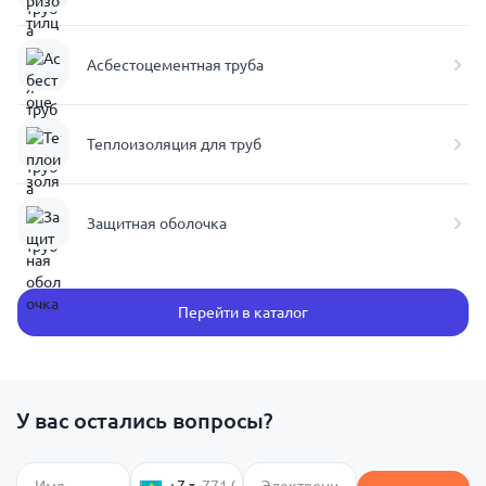
Асбестоцементная труба
Теплоизоляция для труб
Защитная оболочка
Перейти в каталог
У вас остались вопросы?