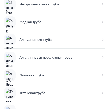
Инструментальная труба
Медная труба
Алюминиевая труба
Алюминиевая профильная труба
Латунная труба
Титановая труба