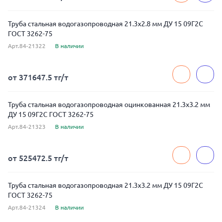
Труба стальная водогазопроводная 21.3x2.8 мм ДУ 15 09Г2С
ГОСТ 3262-75
Арт.84-21322
В наличии
от 371647.5 тг/т
Труба стальная водогазопроводная оцинкованная 21.3x3.2 мм
ДУ 15 09Г2С ГОСТ 3262-75
Арт.84-21323
В наличии
от 525472.5 тг/т
Труба стальная водогазопроводная 21.3x3.2 мм ДУ 15 09Г2С
ГОСТ 3262-75
Арт.84-21324
В наличии