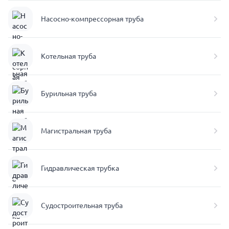
Насосно-компрессорная труба
Котельная труба
Бурильная труба
Магистральная труба
Гидравлическая трубка
Судостроительная труба