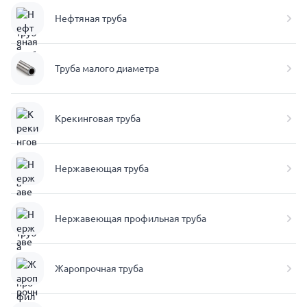
Нефтяная труба
Труба малого диаметра
Крекинговая труба
Нержавеющая труба
Нержавеющая профильная труба
Жаропрочная труба