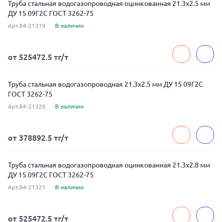
Труба стальная водогазопроводная оцинкованная 21.3x2.5 мм
ДУ 15 09Г2С ГОСТ 3262-75
Арт.84-21319
В наличии
от 525472.5 тг/т
Труба стальная водогазопроводная 21.3x2.5 мм ДУ 15 09Г2С
ГОСТ 3262-75
Арт.84-21320
В наличии
от 378892.5 тг/т
Труба стальная водогазопроводная оцинкованная 21.3x2.8 мм
ДУ 15 09Г2С ГОСТ 3262-75
Арт.84-21321
В наличии
от 525472.5 тг/т