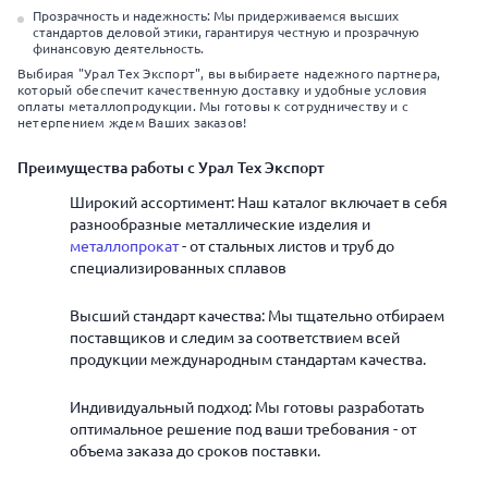
Прозрачность и надежность: Мы придерживаемся высших
стандартов деловой этики, гарантируя честную и прозрачную
финансовую деятельность.
Выбирая "Урал Тех Экспорт", вы выбираете надежного партнера,
который обеспечит качественную доставку и удобные условия
оплаты металлопродукции. Мы готовы к сотрудничеству и с
нетерпением ждем Ваших заказов!
Преимущества работы с Урал Тех Экспорт
Широкий ассортимент: Наш каталог включает в себя
разнообразные металлические изделия и
металлопрокат
- от стальных листов и труб до
специализированных сплавов
Высший стандарт качества: Мы тщательно отбираем
поставщиков и следим за соответствием всей
продукции международным стандартам качества.
Индивидуальный подход: Мы готовы разработать
оптимальное решение под ваши требования - от
объема заказа до сроков поставки.