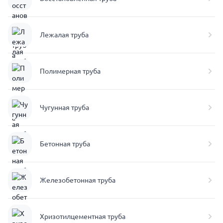
Лежалая труба
Полимерная труба
Чугунная труба
Бетонная труба
Железобетонная труба
Хризотилцементная труба