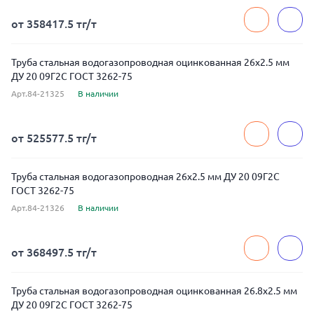
от 358417.5 тг/т
Труба стальная водогазопроводная оцинкованная 26x2.5 мм
ДУ 20 09Г2С ГОСТ 3262-75
Арт.84-21325
В наличии
от 525577.5 тг/т
Труба стальная водогазопроводная 26x2.5 мм ДУ 20 09Г2С
ГОСТ 3262-75
Арт.84-21326
В наличии
от 368497.5 тг/т
Труба стальная водогазопроводная оцинкованная 26.8x2.5 мм
ДУ 20 09Г2С ГОСТ 3262-75