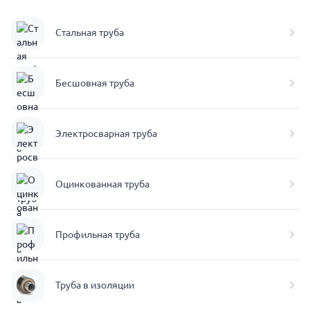
Стальная труба
Бесшовная труба
Электросварная труба
Оцинкованная труба
Профильная труба
Труба в изоляции