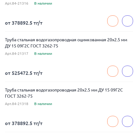
Арт.84-21316
В наличии
от 378892.5 тг/т
Труба стальная водогазопроводная оцинкованная 20x2.5 мм
ДУ 15 09Г2С ГОСТ 3262-75
Арт.84-21317
В наличии
от 525472.5 тг/т
Труба стальная водогазопроводная 20x2.5 мм ДУ 15 09Г2С
ГОСТ 3262-75
Арт.84-21318
В наличии
от 378892.5 тг/т