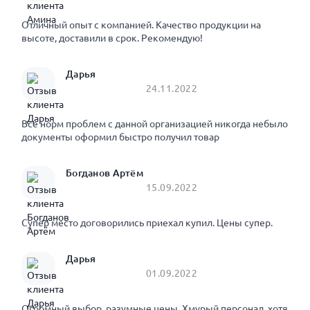
Отличный опыт с компанией. Качество продукции на
высоте, доставили в срок. Рекомендую!
Дарья
24.11.2022
Все норм проблем с данной организацией никогда небыло
документы оформил быстро получил товар
Богданов Артём
15.09.2022
Супер место договорились приехал купил. Цены супер.
Дарья
01.09.2022
Огромный выбор, разумные цены. Хмурый персонал, хотя