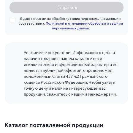
Отправить
Я даю согласие на обработку своих персональных данных в
соответствии с
Политикой в отношении обработки и защиты
персональных данных
Уважаемые покупатели! Информация о цене и
наличии товаров в нашем каталоге носит
исключительно информационный характер и не
является публичной офертой, определяемой
положениями Статьи 437 ч.2 Гражданского
кодекса Российской Федерации. Чтобы узнать
точную цену и наличие интересующей вас
продукции, свяжитесь с нашими менеджерами.
Каталог поставляемой продукции