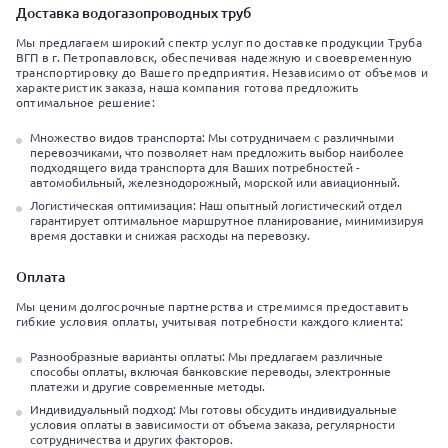
Доставка водогазопроводных труб
Мы предлагаем широкий спектр услуг по доставке продукции Труба
ВГП в г. Петропавловск, обеспечивая надежную и своевременную
транспортировку до Вашего предприятия. Независимо от объемов и
характеристик заказа, наша компания готова предложить
оптимальное решение:
Множество видов транспорта: Мы сотрудничаем с различными
перевозчиками, что позволяет нам предложить выбор наиболее
подходящего вида транспорта для Ваших потребностей -
автомобильный, железнодорожный, морской или авиационный.
Логистическая оптимизация: Наш опытный логистический отдел
гарантирует оптимальное маршрутное планирование, минимизируя
время доставки и снижая расходы на перевозку.
Оплата
Мы ценим долгосрочные партнерства и стремимся предоставить
гибкие условия оплаты, учитывая потребности каждого клиента:
Разнообразные варианты оплаты: Мы предлагаем различные
способы оплаты, включая банковские переводы, электронные
платежи и другие современные методы.
Индивидуальный подход: Мы готовы обсудить индивидуальные
условия оплаты в зависимости от объема заказа, регулярности
сотрудничества и других факторов.