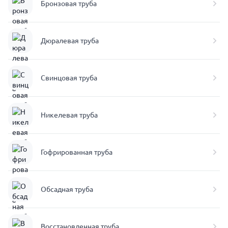
Бронзовая труба
Дюралевая труба
Свинцовая труба
Никелевая труба
Гофрированная труба
Обсадная труба
Восстановленная труба